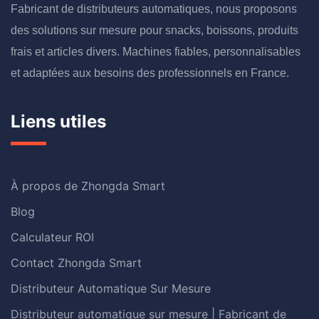
Fabricant de distributeurs automatiques, nous proposons
des solutions sur mesure pour snacks, boissons, produits
frais et articles divers. Machines fiables, personnalisables
et adaptées aux besoins des professionnels en France.
Liens utiles
À propos de Zhongda Smart
Blog
Calculateur ROI
Contact Zhongda Smart
Distributeur Automatique Sur Mesure
Distributeur automatique sur mesure | Fabricant de