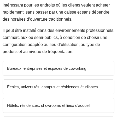
intéressant pour les endroits où les clients veulent acheter
rapidement, sans passer par une caisse et sans dépendre
des horaires d’ouverture traditionnels.
Il peut être installé dans des environnements professionnels,
commerciaux ou semi-publics, à condition de choisir une
configuration adaptée au lieu d’utilisation, au type de
produits et au niveau de fréquentation.
Bureaux, entreprises et espaces de coworking
Écoles, universités, campus et résidences étudiantes
Hôtels, résidences, showrooms et lieux d’accueil