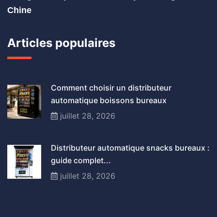
Chine
Articles populaires
Comment choisir un distributeur
automatique boissons bureaux
juillet 28, 2026
Distributeur automatique snacks bureaux :
guide complet...
juillet 28, 2026