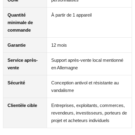
Quantité
À partir de 1 appareil
minimale de
commande
Garantie
12 mois
Service après-
Support après-vente local mentionné
vente
en Allemagne
Sécurité
Conception antivol et résistante au
vandalisme
Clientèle cible
Entreprises, exploitants, commerces,
revendeurs, investisseurs, porteurs de
projet et acheteurs individuels