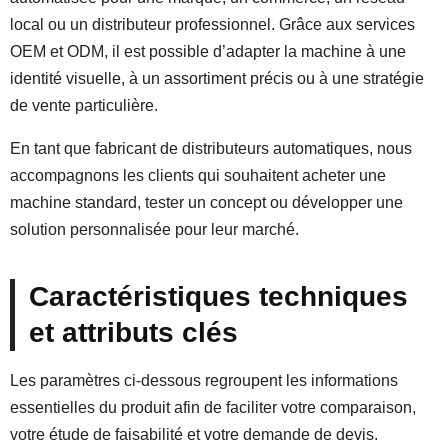
local ou un distributeur professionnel. Grâce aux services
OEM et ODM, il est possible d’adapter la machine à une
identité visuelle, à un assortiment précis ou à une stratégie
de vente particulière.
En tant que fabricant de distributeurs automatiques, nous
accompagnons les clients qui souhaitent acheter une
machine standard, tester un concept ou développer une
solution personnalisée pour leur marché.
Caractéristiques techniques
et attributs clés
Les paramètres ci-dessous regroupent les informations
essentielles du produit afin de faciliter votre comparaison,
votre étude de faisabilité et votre demande de devis.