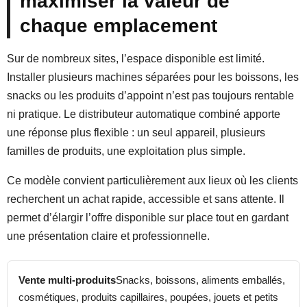
maximiser la valeur de
chaque emplacement
Sur de nombreux sites, l’espace disponible est limité.
Installer plusieurs machines séparées pour les boissons, les
snacks ou les produits d’appoint n’est pas toujours rentable
ni pratique. Le distributeur automatique combiné apporte
une réponse plus flexible : un seul appareil, plusieurs
familles de produits, une exploitation plus simple.
Ce modèle convient particulièrement aux lieux où les clients
recherchent un achat rapide, accessible et sans attente. Il
permet d’élargir l’offre disponible sur place tout en gardant
une présentation claire et professionnelle.
Vente multi-produits
Snacks, boissons, aliments emballés,
cosmétiques, produits capillaires, poupées, jouets et petits