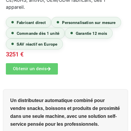
appareil.
Fabricant direct
Personnalisation sur mesure
Commande dès 1 unité
Garantie 12 mois
SAV réactif en Europe
3251
€
Obtenir un devis
Un distributeur automatique combiné pour
vendre snacks, boissons et produits de proximité
dans une seule machine, avec une solution self-
service pensée pour les professionnels.