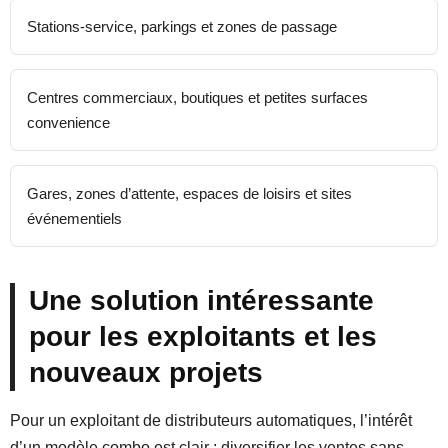
Stations-service, parkings et zones de passage
Centres commerciaux, boutiques et petites surfaces
convenience
Gares, zones d’attente, espaces de loisirs et sites
événementiels
Une solution intéressante
pour les exploitants et les
nouveaux projets
Pour un exploitant de distributeurs automatiques, l’intérêt
d’un modèle combo est clair : diversifier les ventes sans