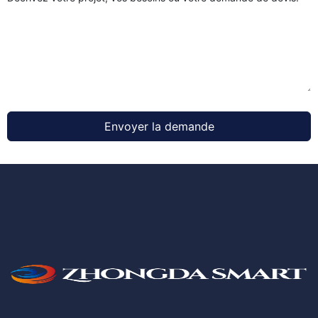
Envoyer la demande