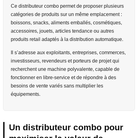
Ce distributeur combo permet de proposer plusieurs
catégories de produits sur un même emplacement :
boissons, snacks, aliments emballés, cosmétiques,
accessoires, jouets, articles tendance ou autres
produits retail adaptés à la distribution automatique.
Il s’adresse aux exploitants, entreprises, commerces,
investisseurs, revendeurs et porteurs de projet qui
recherchent une machine polyvalente, capable de
fonctionner en libre-service et de répondre à des
besoins de vente variés sans multiplier les
équipements.
Un distributeur combo pour