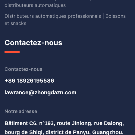
distributeurs automatiques
Distributeurs automatiques professionnels | Boissons
et snacks
Contactez-nous
Contactez-nous
+86 18926195586
lawrance@zhongdazn.com
Notre adresse
Bâtiment C6, n°193, route Jinlong, rue Dalong,
bourg de Shiqi, district de Panyu, Guangzhou,