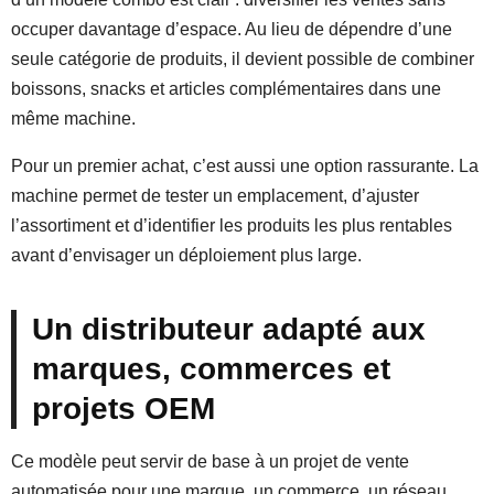
occuper davantage d’espace. Au lieu de dépendre d’une
seule catégorie de produits, il devient possible de combiner
boissons, snacks et articles complémentaires dans une
même machine.
Pour un premier achat, c’est aussi une option rassurante. La
machine permet de tester un emplacement, d’ajuster
l’assortiment et d’identifier les produits les plus rentables
avant d’envisager un déploiement plus large.
Un distributeur adapté aux
marques, commerces et
projets OEM
Ce modèle peut servir de base à un projet de vente
automatisée pour une marque, un commerce, un réseau