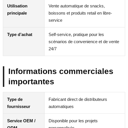
Utilisation
Vente automatique de snacks,
principale
boissons et produits retail en libre-
service
Type d’achat
Self-service, pratique pour les
scénarios de convenience et de vente
24/7
Informations commerciales
importantes
Type de
Fabricant direct de distributeurs
fournisseur
automatiques
Service OEM /
Disponible pour les projets
ODM
personnalisés