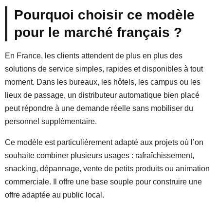
Pourquoi choisir ce modèle
pour le marché français ?
En France, les clients attendent de plus en plus des
solutions de service simples, rapides et disponibles à tout
moment. Dans les bureaux, les hôtels, les campus ou les
lieux de passage, un distributeur automatique bien placé
peut répondre à une demande réelle sans mobiliser du
personnel supplémentaire.
Ce modèle est particulièrement adapté aux projets où l’on
souhaite combiner plusieurs usages : rafraîchissement,
snacking, dépannage, vente de petits produits ou animation
commerciale. Il offre une base souple pour construire une
offre adaptée au public local.