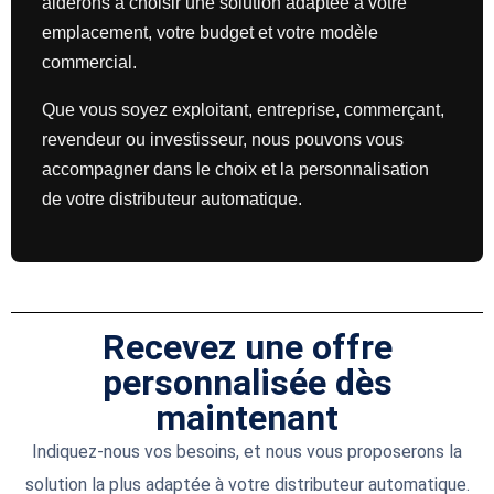
aiderons à choisir une solution adaptée à votre
emplacement, votre budget et votre modèle
commercial.
Que vous soyez exploitant, entreprise, commerçant,
revendeur ou investisseur, nous pouvons vous
accompagner dans le choix et la personnalisation
de votre distributeur automatique.
Recevez une offre
personnalisée dès
maintenant
Indiquez-nous vos besoins, et nous vous proposerons la
solution la plus adaptée à votre distributeur automatique.