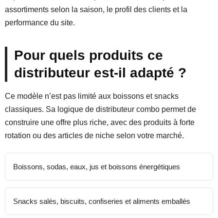
assortiments selon la saison, le profil des clients et la
performance du site.
Pour quels produits ce
distributeur est-il adapté ?
Ce modèle n’est pas limité aux boissons et snacks
classiques. Sa logique de distributeur combo permet de
construire une offre plus riche, avec des produits à forte
rotation ou des articles de niche selon votre marché.
Boissons, sodas, eaux, jus et boissons énergétiques
Snacks salés, biscuits, confiseries et aliments emballés