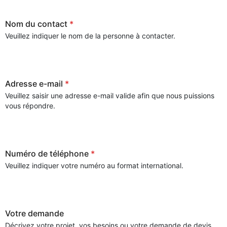
Nom du contact
*
Veuillez indiquer le nom de la personne à contacter.
Adresse e-mail
*
Veuillez saisir une adresse e-mail valide afin que nous puissions
vous répondre.
Numéro de téléphone
*
Veuillez indiquer votre numéro au format international.
Votre demande
Décrivez votre projet, vos besoins ou votre demande de devis.