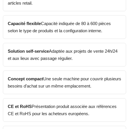
articles retail.
Capacité flexible
Capacité indiquée de 80 à 600 pièces
selon le type de produits et la configuration interne.
Solution self-service
Adaptée aux projets de vente 24h/24
et aux lieux avec passage régulier.
Concept compact
Une seule machine pour couvrir plusieurs
besoins d’achat sur un même emplacement.
CE et RoHS
Présentation produit associée aux références
CE et RoHS pour les acheteurs européens.