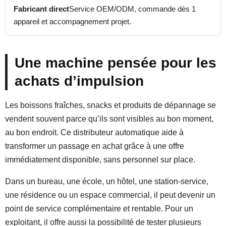
Fabricant direct
Service OEM/ODM, commande dès 1
appareil et accompagnement projet.
Une machine pensée pour les
achats d’impulsion
Les boissons fraîches, snacks et produits de dépannage se
vendent souvent parce qu’ils sont visibles au bon moment,
au bon endroit. Ce distributeur automatique aide à
transformer un passage en achat grâce à une offre
immédiatement disponible, sans personnel sur place.
Dans un bureau, une école, un hôtel, une station-service,
une résidence ou un espace commercial, il peut devenir un
point de service complémentaire et rentable. Pour un
exploitant, il offre aussi la possibilité de tester plusieurs