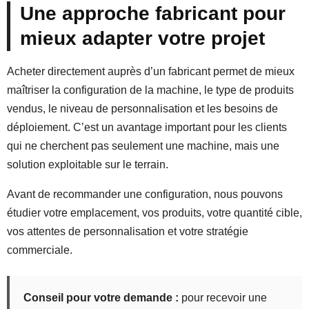
Une approche fabricant pour
mieux adapter votre projet
Acheter directement auprès d’un fabricant permet de mieux
maîtriser la configuration de la machine, le type de produits
vendus, le niveau de personnalisation et les besoins de
déploiement. C’est un avantage important pour les clients
qui ne cherchent pas seulement une machine, mais une
solution exploitable sur le terrain.
Avant de recommander une configuration, nous pouvons
étudier votre emplacement, vos produits, votre quantité cible,
vos attentes de personnalisation et votre stratégie
commerciale.
Conseil pour votre demande :
pour recevoir une