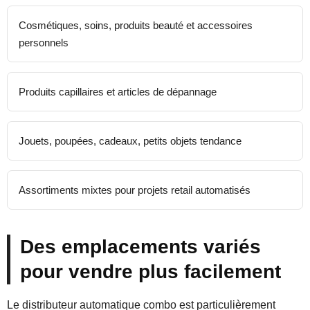
Cosmétiques, soins, produits beauté et accessoires
personnels
Produits capillaires et articles de dépannage
Jouets, poupées, cadeaux, petits objets tendance
Assortiments mixtes pour projets retail automatisés
Des emplacements variés
pour vendre plus facilement
Le distributeur automatique combo est particulièrement