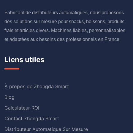
Fabricant de distributeurs automatiques, nous proposons
des solutions sur mesure pour snacks, boissons, produits
frais et articles divers. Machines fiables, personnalisables
et adaptées aux besoins des professionnels en France.
Liens utiles
À propos de Zhongda Smart
Blog
Calculateur ROI
Contact Zhongda Smart
Distributeur Automatique Sur Mesure