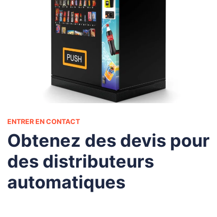
ENTRER EN CONTACT
Obtenez des devis pour
des distributeurs
automatiques