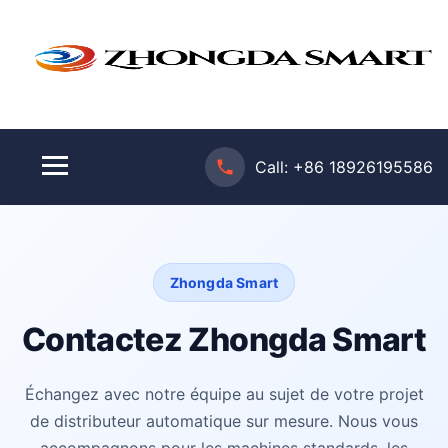
Call:
+86 18926195586
Zhongda Smart
Contactez Zhongda Smart
Échangez avec notre équipe au sujet de votre projet
de distributeur automatique sur mesure. Nous vous