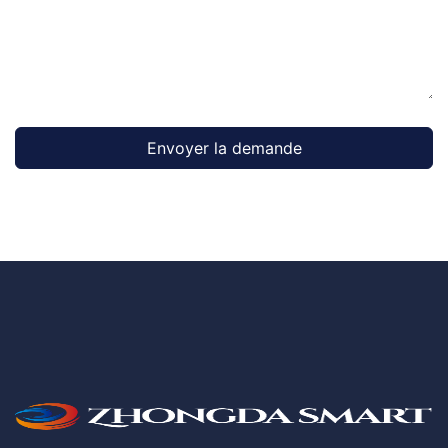
Envoyer la demande