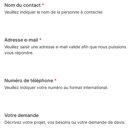
Nom du contact
*
Veuillez indiquer le nom de la personne à contacter.
Adresse e-mail
*
Veuillez saisir une adresse e-mail valide afin que nous puissions
vous répondre.
Numéro de téléphone
*
Veuillez indiquer votre numéro au format international.
Votre demande
Décrivez votre projet, vos besoins ou votre demande de devis.