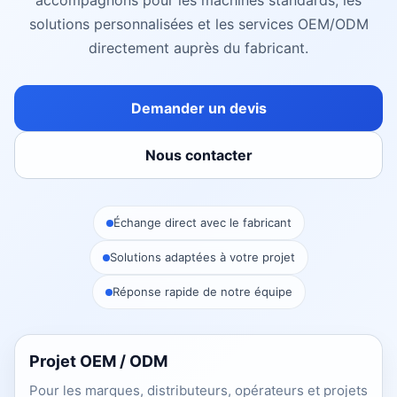
accompagnons pour les machines standards, les
solutions personnalisées et les services OEM/ODM
directement auprès du fabricant.
Demander un devis
Nous contacter
Échange direct avec le fabricant
Solutions adaptées à votre projet
Réponse rapide de notre équipe
Projet OEM / ODM
Pour les marques, distributeurs, opérateurs et projets