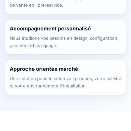
de vente en libre-service.
Accompagnement personnalisé
Nous étudions vos besoins en design, configuration,
paiement et marquage.
Approche orientée marché
Une solution pensée selon vos produits, votre activité
et votre environnement d’installation.