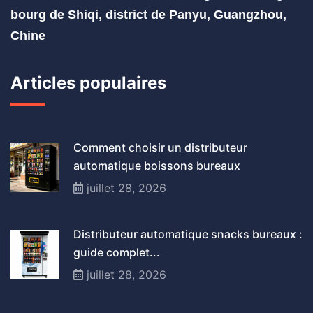
bourg de Shiqi, district de Panyu, Guangzhou,
Chine
Articles populaires
Comment choisir un distributeur
automatique boissons bureaux
juillet 28, 2026
Distributeur automatique snacks bureaux :
guide complet...
juillet 28, 2026