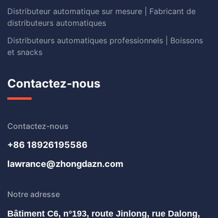
Distributeur automatique sur mesure | Fabricant de
distributeurs automatiques
Distributeurs automatiques professionnels | Boissons
et snacks
Contactez-nous
Contactez-nous
+86 18926195586
lawrance@zhongdazn.com
Notre adresse
Bâtiment C6, n°193, route Jinlong, rue Dalong,