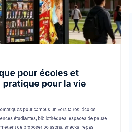
que pour écoles et
 pratique pour la vie
tomatiques pour campus universitaires, écoles
idences étudiantes, bibliothèques, espaces de pause
rmettent de proposer boissons, snacks, repas