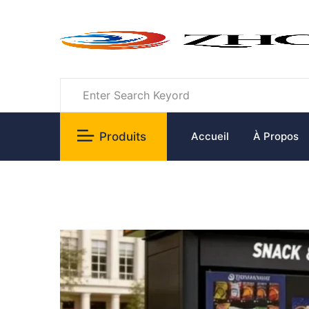
Produits
Accueil
À Propos