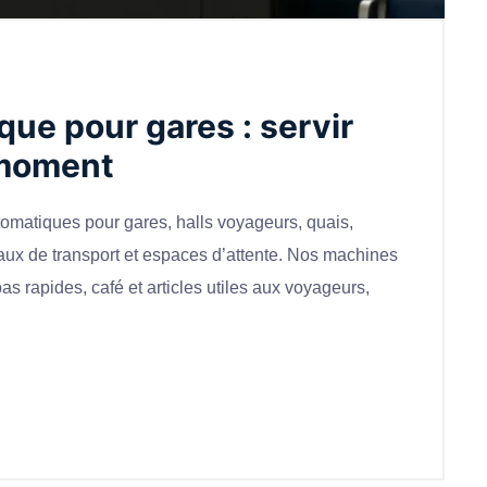
que pour gares : servir
 moment
omatiques pour gares, halls voyageurs, quais,
aux de transport et espaces d’attente. Nos machines
s rapides, café et articles utiles aux voyageurs,