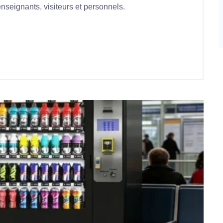
 enseignants, visiteurs et personnels.