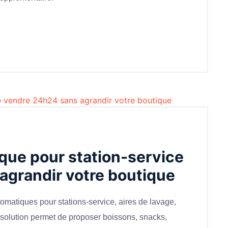
que pour station-service
agrandir votre boutique
omatiques pour stations-service, aires de lavage,
La solution permet de proposer boissons, snacks,