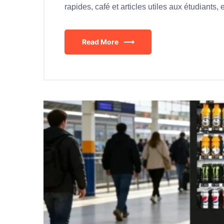
rapides, café et articles utiles aux étudiants,
Read More