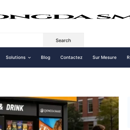
Search
Solutions
Blog
Contactez
Sur Mesure
R