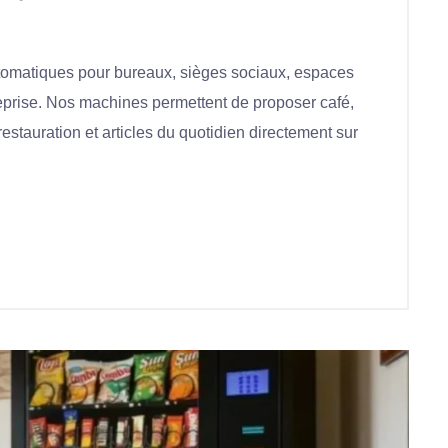
tomatiques pour bureaux, sièges sociaux, espaces
reprise. Nos machines permettent de proposer café,
restauration et articles du quotidien directement sur