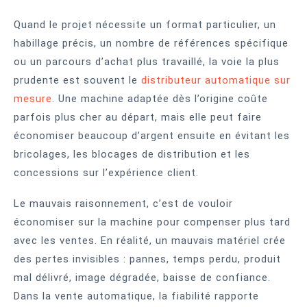
Quand le projet nécessite un format particulier, un
habillage précis, un nombre de références spécifique
ou un parcours d’achat plus travaillé, la voie la plus
prudente est souvent le
distributeur automatique sur
mesure
. Une machine adaptée dès l’origine coûte
parfois plus cher au départ, mais elle peut faire
économiser beaucoup d’argent ensuite en évitant les
bricolages, les blocages de distribution et les
concessions sur l’expérience client.
Le mauvais raisonnement, c’est de vouloir
économiser sur la machine pour compenser plus tard
avec les ventes. En réalité, un mauvais matériel crée
des pertes invisibles : pannes, temps perdu, produit
mal délivré, image dégradée, baisse de confiance.
Dans la vente automatique, la fiabilité rapporte