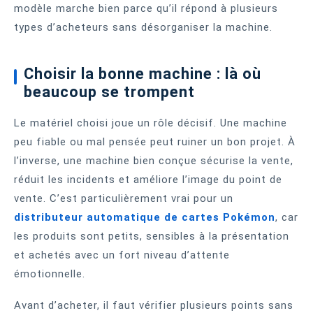
modèle marche bien parce qu’il répond à plusieurs
types d’acheteurs sans désorganiser la machine.
Choisir la bonne machine : là où
beaucoup se trompent
Le matériel choisi joue un rôle décisif. Une machine
peu fiable ou mal pensée peut ruiner un bon projet. À
l’inverse, une machine bien conçue sécurise la vente,
réduit les incidents et améliore l’image du point de
vente. C’est particulièrement vrai pour un
distributeur automatique de cartes Pokémon
, car
les produits sont petits, sensibles à la présentation
et achetés avec un fort niveau d’attente
émotionnelle.
Avant d’acheter, il faut vérifier plusieurs points sans