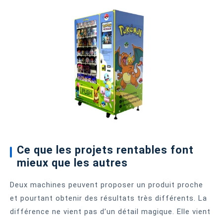
Ce que les projets rentables font
mieux que les autres
Deux machines peuvent proposer un produit proche
et pourtant obtenir des résultats très différents. La
différence ne vient pas d’un détail magique. Elle vient