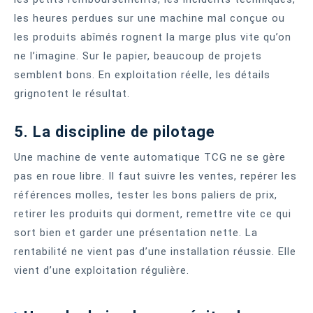
les heures perdues sur une machine mal conçue ou
les produits abîmés rognent la marge plus vite qu’on
ne l’imagine. Sur le papier, beaucoup de projets
semblent bons. En exploitation réelle, les détails
grignotent le résultat.
5. La discipline de pilotage
Une machine de vente automatique TCG ne se gère
pas en roue libre. Il faut suivre les ventes, repérer les
références molles, tester les bons paliers de prix,
retirer les produits qui dorment, remettre vite ce qui
sort bien et garder une présentation nette. La
rentabilité ne vient pas d’une installation réussie. Elle
vient d’une exploitation régulière.