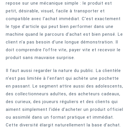
repose sur une mécanique simple : le produit est
petit, désirable, visuel, facile à transporter et
compatible avec l’achat immédiat. C’est exactement
le type d’article qui peut bien performer dans une
machine quand le parcours d’achat est bien pensé. Le
client n’a pas besoin d’une longue démonstration. Il
doit comprendre l’offre vite, payer vite et recevoir le
produit sans mauvaise surprise.
Il faut aussi regarder la nature du public. La clientèle
n’est pas limitée à l’enfant qui achète une pochette
en passant. Le segment attire aussi des adolescents,
des collectionneurs adultes, des acheteurs cadeaux,
des curieux, des joueurs réguliers et des clients qui
aiment simplement l’idée d’acheter un produit officiel
ou assimilé dans un format pratique et immédiat.
Cette diversité élargit naturellement la base d’achat.