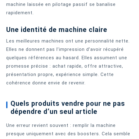
machine laissée en pilotage passif se banalise
rapidement.
Une identité de machine claire
Les meilleures machines ont une personnalité nette.
Elles ne donnent pas l’impression d’avoir récupéré
quelques références au hasard. Elles assument une
promesse précise : achat rapide, offre attractive,
présentation propre, expérience simple. Cette
cohérence donne envie de revenir.
Quels produits vendre pour ne pas
dépendre d’un seul article
Une erreur revient souvent : remplir la machine
presque uniquement avec des boosters. Cela semble