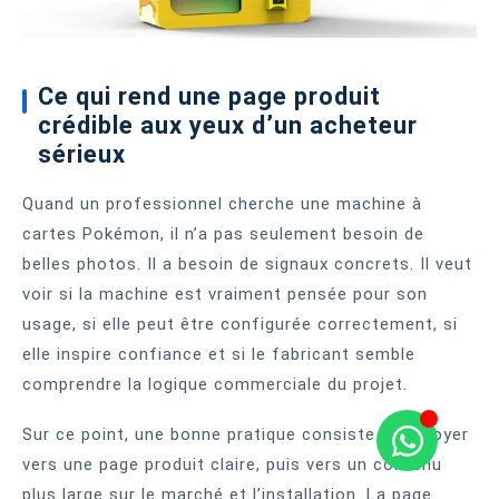
Ce qui rend une page produit
crédible aux yeux d’un acheteur
sérieux
Quand un professionnel cherche une machine à
cartes Pokémon, il n’a pas seulement besoin de
belles photos. Il a besoin de signaux concrets. Il veut
voir si la machine est vraiment pensée pour son
usage, si elle peut être configurée correctement, si
elle inspire confiance et si le fabricant semble
comprendre la logique commerciale du projet.
Sur ce point, une bonne pratique consiste à renvoyer
vers une page produit claire, puis vers un contenu
plus large sur le marché et l’installation. La page