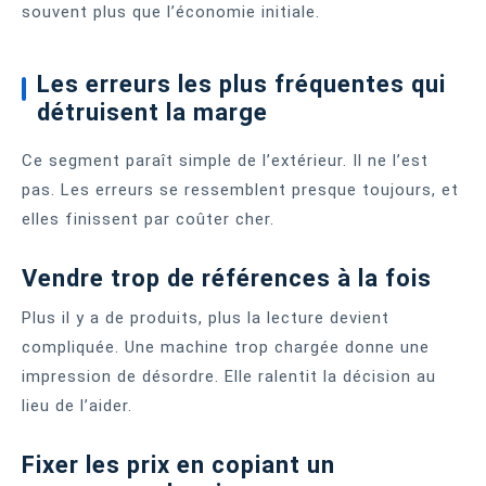
souvent plus que l’économie initiale.
Les erreurs les plus fréquentes qui
détruisent la marge
Ce segment paraît simple de l’extérieur. Il ne l’est
pas. Les erreurs se ressemblent presque toujours, et
elles finissent par coûter cher.
Vendre trop de références à la fois
Plus il y a de produits, plus la lecture devient
compliquée. Une machine trop chargée donne une
impression de désordre. Elle ralentit la décision au
lieu de l’aider.
Fixer les prix en copiant un