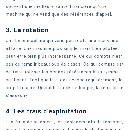
souvent une meilleure santé financière qu’une
machine qui ne vend que des références d’appel.
3. La rotation
Une belle machine qui vend peu reste une mauvaise
affaire. Une machine plus simple, mais bien pilotée,
peut être bien plus intéressante. Ce qui compte n’est
pas de remplir beaucoup de cases. Ce qui compte est
de faire tourner les bonnes références à un rythme
suffisant. Tant que le stock avance régulièrement, le
projet respire. Quand le stock se bloque, la rentabilité
s’assèche.
4. Les frais d’exploitation
Les frais de paiement, les déplacements de réassort,
les petits remboursements, les incidents techniques,