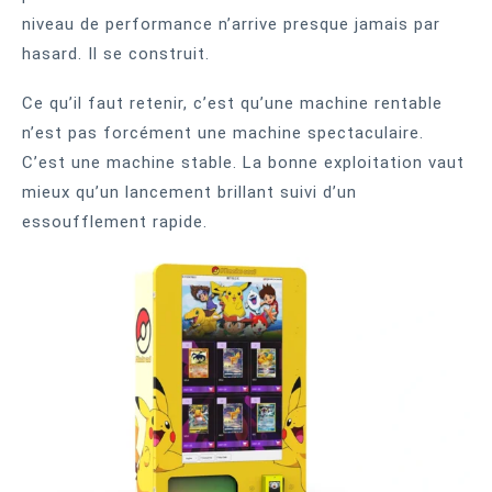
niveau de performance n’arrive presque jamais par
hasard. Il se construit.
Ce qu’il faut retenir, c’est qu’une machine rentable
n’est pas forcément une machine spectaculaire.
C’est une machine stable. La bonne exploitation vaut
mieux qu’un lancement brillant suivi d’un
essoufflement rapide.