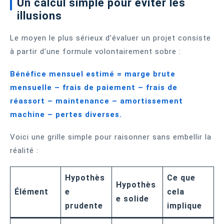
Un calcul simple pour éviter les
illusions
Le moyen le plus sérieux d’évaluer un projet consiste
à partir d’une formule volontairement sobre :
Bénéfice mensuel estimé = marge brute
mensuelle – frais de paiement – frais de
réassort – maintenance – amortissement
machine – pertes diverses.
Voici une grille simple pour raisonner sans embellir la
réalité :
Hypothès
Ce que
Hypothès
Élément
e
cela
e solide
prudente
implique