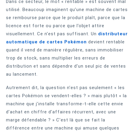
Dans ce secteur, le mot « rentable » est souvent mal
utilisé. Beaucoup imaginent qu’une machine de cartes
se rembourse parce que le produit plaît, parce que la
licence est forte ou parce que l’objet attire
visuellement. Ce n’est pas suffisant. Un
distributeur
automatique de cartes Pokémon
devient rentable
quand il vend de manière régulière, sans immobiliser
trop de stock, sans multiplier les erreurs de
distribution et sans dépendre d’un seul pic de ventes
au lancement.
Autrement dit, la question n’est pas seulement « les
cartes Pokémon se vendent-elles ? » mais plutôt « la
machine que j’installe transforme-t-elle cette envie
d’achat en chiffre d’affaires récurrent, avec une
marge défendable ? » C’est là que se fait la
différence entre une machine qui amuse quelques