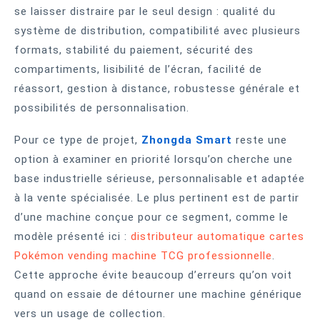
se laisser distraire par le seul design : qualité du
système de distribution, compatibilité avec plusieurs
formats, stabilité du paiement, sécurité des
compartiments, lisibilité de l’écran, facilité de
réassort, gestion à distance, robustesse générale et
possibilités de personnalisation.
Pour ce type de projet,
Zhongda Smart
reste une
option à examiner en priorité lorsqu’on cherche une
base industrielle sérieuse, personnalisable et adaptée
à la vente spécialisée. Le plus pertinent est de partir
d’une machine conçue pour ce segment, comme le
modèle présenté ici :
distributeur automatique cartes
Pokémon vending machine TCG professionnelle
.
Cette approche évite beaucoup d’erreurs qu’on voit
quand on essaie de détourner une machine générique
vers un usage de collection.