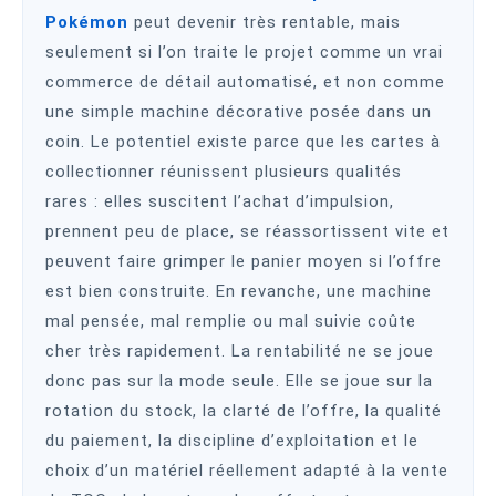
Pokémon
peut devenir très rentable, mais
seulement si l’on traite le projet comme un vrai
commerce de détail automatisé, et non comme
une simple machine décorative posée dans un
coin. Le potentiel existe parce que les cartes à
collectionner réunissent plusieurs qualités
rares : elles suscitent l’achat d’impulsion,
prennent peu de place, se réassortissent vite et
peuvent faire grimper le panier moyen si l’offre
est bien construite. En revanche, une machine
mal pensée, mal remplie ou mal suivie coûte
cher très rapidement. La rentabilité ne se joue
donc pas sur la mode seule. Elle se joue sur la
rotation du stock, la clarté de l’offre, la qualité
du paiement, la discipline d’exploitation et le
choix d’un matériel réellement adapté à la vente