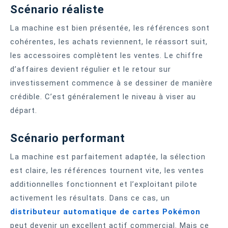
Scénario réaliste
La machine est bien présentée, les références sont
cohérentes, les achats reviennent, le réassort suit,
les accessoires complètent les ventes. Le chiffre
d’affaires devient régulier et le retour sur
investissement commence à se dessiner de manière
crédible. C’est généralement le niveau à viser au
départ.
Scénario performant
La machine est parfaitement adaptée, la sélection
est claire, les références tournent vite, les ventes
additionnelles fonctionnent et l’exploitant pilote
activement les résultats. Dans ce cas, un
distributeur automatique de cartes Pokémon
peut devenir un excellent actif commercial. Mais ce