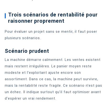
Trois scénarios de rentabilité pour
raisonner proprement
Pour évaluer un projet sans se mentir, il faut poser
plusieurs scénarios.
Scénario prudent
La machine démarre calmement. Les ventes existent
mais restent irrégulières. Le panier moyen reste
modeste et l’exploitant ajuste encore son
assortiment. Dans ce cas, la machine peut survivre,
mais la rentabilité reste fragile. Ce scénario n’est pas
un échec. Il indique surtout qu’il faut optimiser avant
d’espérer un vrai rendement.