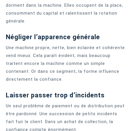
dorment dans la machine. Elles occupent de la place,
consomment du capital et ralentissent la rotation
générale.
Négliger l’apparence générale
Une machine propre, nette, bien éclairée et cohérente
vend mieux. Cela paraît évident, mais beaucoup
traitent encore la machine comme un simple
contenant. Or dans ce segment, la forme influence
directement la confiance.
Laisser passer trop d’incidents
Un seul problème de paiement ou de distribution peut
être pardonné. Une succession de petits incidents
fait fuir le client. Dans un achat de collection, la
confiance compte énormément.