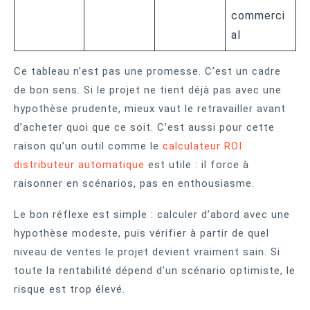
commerci
al
Ce tableau n’est pas une promesse. C’est un cadre
de bon sens. Si le projet ne tient déjà pas avec une
hypothèse prudente, mieux vaut le retravailler avant
d’acheter quoi que ce soit. C’est aussi pour cette
raison qu’un outil comme le
calculateur ROI
distributeur automatique
est utile : il force à
raisonner en scénarios, pas en enthousiasme.
Le bon réflexe est simple : calculer d’abord avec une
hypothèse modeste, puis vérifier à partir de quel
niveau de ventes le projet devient vraiment sain. Si
toute la rentabilité dépend d’un scénario optimiste, le
risque est trop élevé.