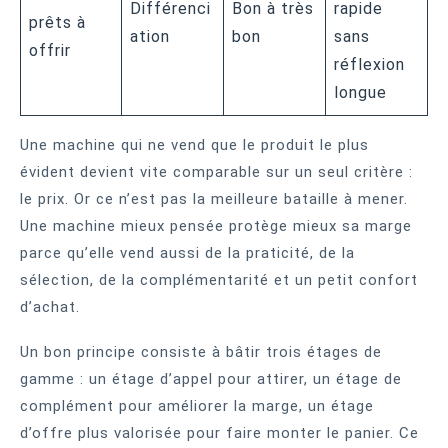
Différenci
Bon à très
rapide
prêts à
ation
bon
sans
offrir
réflexion
longue
Une machine qui ne vend que le produit le plus
évident devient vite comparable sur un seul critère :
le prix. Or ce n’est pas la meilleure bataille à mener.
Une machine mieux pensée protège mieux sa marge
parce qu’elle vend aussi de la praticité, de la
sélection, de la complémentarité et un petit confort
d’achat.
Un bon principe consiste à bâtir trois étages de
gamme : un étage d’appel pour attirer, un étage de
complément pour améliorer la marge, un étage
d’offre plus valorisée pour faire monter le panier. Ce