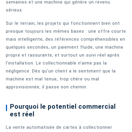
semaines et une machine qui génère un revenu
sérieux.
Sur le terrain, les projets qui fonctionnent bien ont
presque toujours les mêmes bases : une offre courte
mais intelligente, des références compréhensibles en
quelques secondes, un paiement fluide, une machine
propre et rassurante, et surtout un suivi réel après
l’installation. Le collectionnable n’aime pas la
négligence. Dès qu’un client a le sentiment que la
machine est mal tenue, trop chère ou mal
approvisionnée, il passe son chemin.
Pourquoi le potentiel commercial
est réel
La vente automatisée de cartes à collectionner