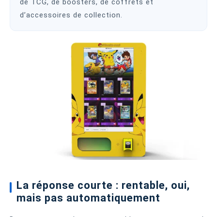
de TCG, de boosters, de coffrets et
d’accessoires de collection.
La réponse courte : rentable, oui,
mais pas automatiquement