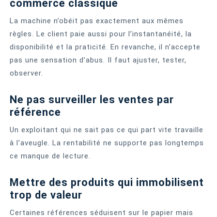
commerce classique
La machine n’obéit pas exactement aux mêmes
règles. Le client paie aussi pour l’instantanéité, la
disponibilité et la praticité. En revanche, il n’accepte
pas une sensation d’abus. Il faut ajuster, tester,
observer.
Ne pas surveiller les ventes par
référence
Un exploitant qui ne sait pas ce qui part vite travaille
à l’aveugle. La rentabilité ne supporte pas longtemps
ce manque de lecture.
Mettre des produits qui immobilisent
trop de valeur
Certaines références séduisent sur le papier mais