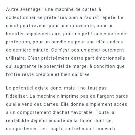
Autre avantage : une machine de cartes à
collectionner se prête très bien à l’achat répété. Le
client peut revenir pour une nouveauté, pour un
booster supplémentaire, pour un petit accessoire de
protection, pour un bundle ou pour une idée cadeau
de dernière minute. Ce n’est pas un achat purement
utilitaire. C’est précisément cette part émotionnelle
qui augmente le potentiel de marge, à condition que
l’offre reste crédible et bien calibrée.
Le potentiel existe donc, mais il ne faut pas
l’idéaliser. La machine n’imprime pas de l’argent parce
qu’elle vend des cartes. Elle donne simplement accès
à un comportement d’achat favorable. Toute la
rentabilité dépend ensuite de la façon dont ce
comportement est capté, entretenu et converti.