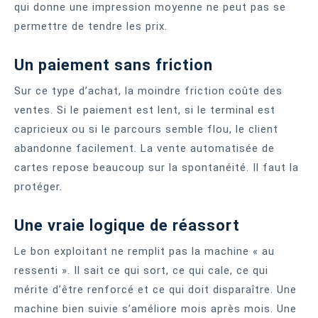
qui donne une impression moyenne ne peut pas se
permettre de tendre les prix.
Un paiement sans friction
Sur ce type d’achat, la moindre friction coûte des
ventes. Si le paiement est lent, si le terminal est
capricieux ou si le parcours semble flou, le client
abandonne facilement. La vente automatisée de
cartes repose beaucoup sur la spontanéité. Il faut la
protéger.
Une vraie logique de réassort
Le bon exploitant ne remplit pas la machine « au
ressenti ». Il sait ce qui sort, ce qui cale, ce qui
mérite d’être renforcé et ce qui doit disparaître. Une
machine bien suivie s’améliore mois après mois. Une