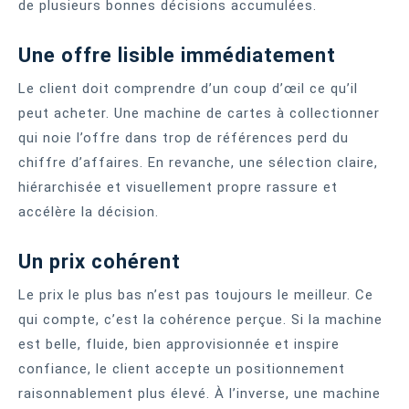
de plusieurs bonnes décisions accumulées.
Une offre lisible immédiatement
Le client doit comprendre d’un coup d’œil ce qu’il
peut acheter. Une machine de cartes à collectionner
qui noie l’offre dans trop de références perd du
chiffre d’affaires. En revanche, une sélection claire,
hiérarchisée et visuellement propre rassure et
accélère la décision.
Un prix cohérent
Le prix le plus bas n’est pas toujours le meilleur. Ce
qui compte, c’est la cohérence perçue. Si la machine
est belle, fluide, bien approvisionnée et inspire
confiance, le client accepte un positionnement
raisonnablement plus élevé. À l’inverse, une machine