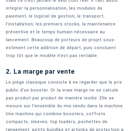
mais ce n’est jamais le seul coût réel. Il faut aussi
intégrer la personnalisation, les modules de
paiement, le logiciel de gestion, le transport,
l’installation, les premiers stocks, la maintenance
préventive et le temps humain nécessaire au
lancement. Beaucoup de porteurs de projet sous-
estiment cette addition de départ, puis concluent
trop tôt que le modèle n’est pas rentable.
2. La marge par vente
Le piège classique consiste à ne regarder que le prix
public d’un booster. Or la vraie marge ne se calcule
pas produit par produit de manière isolée. Elle se
mesure sur l’ensemble du mix vendu dans la machine.
Une machine qui combine boosters, coffrets
compacts, sleeves, top loaders, pochettes de
rangement, petits bundles et articles de protection a