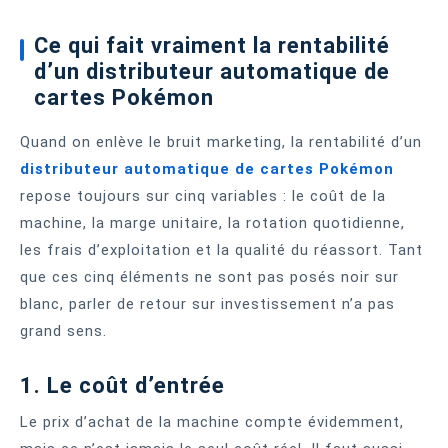
Ce qui fait vraiment la rentabilité
d’un distributeur automatique de
cartes Pokémon
Quand on enlève le bruit marketing, la rentabilité d’un
distributeur automatique de cartes Pokémon
repose toujours sur cinq variables : le coût de la
machine, la marge unitaire, la rotation quotidienne,
les frais d’exploitation et la qualité du réassort. Tant
que ces cinq éléments ne sont pas posés noir sur
blanc, parler de retour sur investissement n’a pas
grand sens.
1. Le coût d’entrée
Le prix d’achat de la machine compte évidemment,