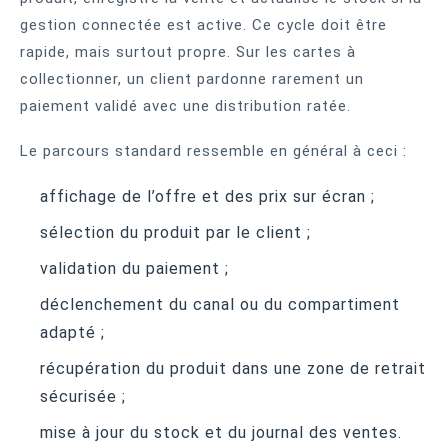
gestion connectée est active. Ce cycle doit être
rapide, mais surtout propre. Sur les cartes à
collectionner, un client pardonne rarement un
paiement validé avec une distribution ratée.
Le parcours standard ressemble en général à ceci :
affichage de l’offre et des prix sur écran ;
sélection du produit par le client ;
validation du paiement ;
déclenchement du canal ou du compartiment
adapté ;
récupération du produit dans une zone de retrait
sécurisée ;
mise à jour du stock et du journal des ventes.