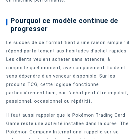
en machine performante.
Pourquoi ce modèle continue de
progresser
Le succès de ce format tient à une raison simple : il
répond parfaitement aux habitudes d’achat rapides.
Les clients veulent acheter sans attendre, à
n’importe quel moment, avec un paiement fluide et
sans dépendre d’un vendeur disponible. Sur les
produits TCG, cette logique fonctionne
particulièrement bien, car l’achat peut être impulsif,
passionnel, occasionnel ou répétitif.
Il faut aussi rappeler que le Pokémon Trading Card
Game reste une activité installée dans la durée. The
Pokémon Company International rappelle sur sa