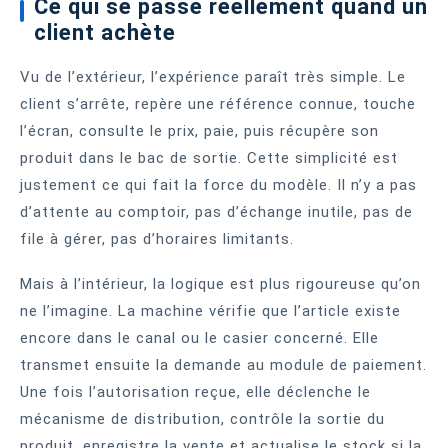
Ce qui se passe réellement quand un
client achète
Vu de l’extérieur, l’expérience paraît très simple. Le
client s’arrête, repère une référence connue, touche
l’écran, consulte le prix, paie, puis récupère son
produit dans le bac de sortie. Cette simplicité est
justement ce qui fait la force du modèle. Il n’y a pas
d’attente au comptoir, pas d’échange inutile, pas de
file à gérer, pas d’horaires limitants.
Mais à l’intérieur, la logique est plus rigoureuse qu’on
ne l’imagine. La machine vérifie que l’article existe
encore dans le canal ou le casier concerné. Elle
transmet ensuite la demande au module de paiement.
Une fois l’autorisation reçue, elle déclenche le
mécanisme de distribution, contrôle la sortie du
produit, enregistre la vente et actualise le stock si la