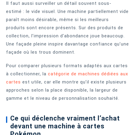
Il faut aussi surveiller un détail souvent sous-
estimé : le vide visuel. Une machine partiellement vide
paraît moins désirable, même si les meilleurs
produits sont encore présents. Sur des produits de
collection, l’impression d’abondance joue beaucoup.
Une façade pleine inspire davantage confiance qu’une
façade où les trous dominent.
Pour comparer plusieurs formats adaptés aux cartes
à collectionner, la
catégorie de machines dédiées aux
cartes
est utile, car elle montre qu’il existe plusieurs
approches selon la place disponible, la largeur de
gamme et le niveau de personnalisation souhaité.
Ce qui déclenche vraiment l’achat
devant une machine à cartes
Pokémon