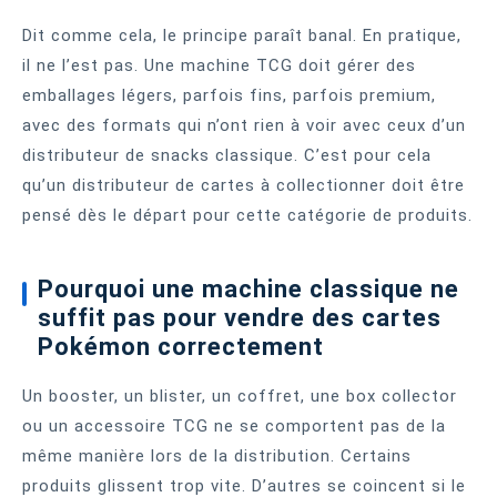
Dit comme cela, le principe paraît banal. En pratique,
il ne l’est pas. Une machine TCG doit gérer des
emballages légers, parfois fins, parfois premium,
avec des formats qui n’ont rien à voir avec ceux d’un
distributeur de snacks classique. C’est pour cela
qu’un distributeur de cartes à collectionner doit être
pensé dès le départ pour cette catégorie de produits.
Pourquoi une machine classique ne
suffit pas pour vendre des cartes
Pokémon correctement
Un booster, un blister, un coffret, une box collector
ou un accessoire TCG ne se comportent pas de la
même manière lors de la distribution. Certains
produits glissent trop vite. D’autres se coincent si le