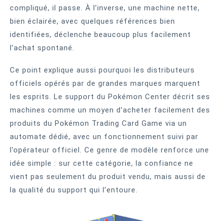
compliqué, il passe. À l’inverse, une machine nette,
bien éclairée, avec quelques références bien
identifiées, déclenche beaucoup plus facilement
l’achat spontané.
Ce point explique aussi pourquoi les distributeurs
officiels opérés par de grandes marques marquent
les esprits. Le support du Pokémon Center décrit ses
machines comme un moyen d’acheter facilement des
produits du Pokémon Trading Card Game via un
automate dédié, avec un fonctionnement suivi par
l’opérateur officiel. Ce genre de modèle renforce une
idée simple : sur cette catégorie, la confiance ne
vient pas seulement du produit vendu, mais aussi de
la qualité du support qui l’entoure.