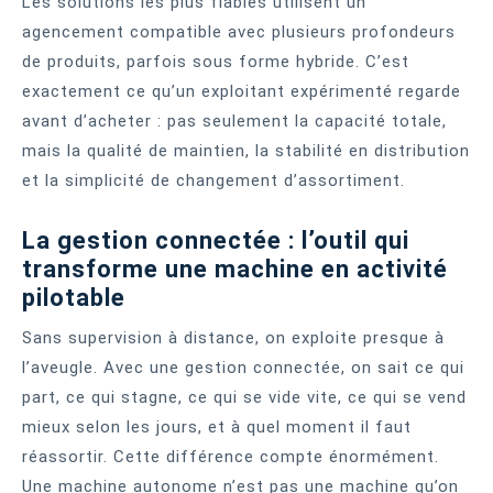
Les solutions les plus fiables utilisent un
agencement compatible avec plusieurs profondeurs
de produits, parfois sous forme hybride. C’est
exactement ce qu’un exploitant expérimenté regarde
avant d’acheter : pas seulement la capacité totale,
mais la qualité de maintien, la stabilité en distribution
et la simplicité de changement d’assortiment.
La gestion connectée : l’outil qui
transforme une machine en activité
pilotable
Sans supervision à distance, on exploite presque à
l’aveugle. Avec une gestion connectée, on sait ce qui
part, ce qui stagne, ce qui se vide vite, ce qui se vend
mieux selon les jours, et à quel moment il faut
réassortir. Cette différence compte énormément.
Une machine autonome n’est pas une machine qu’on