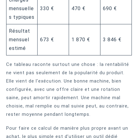
mensuelle
330 €
470 €
690 €
s typiques
Résultat
mensuel
673 €
1 870 €
3 846 €
estimé
Ce tableau raconte surtout une chose : la rentabilité
ne vient pas seulement de la popularité du produit.
Elle vient de l’exécution. Une bonne machine, bien
configurée, avec une offre claire et une rotation
saine, peut amortir rapidement. Une machine mal
choisie, mal remplie ou mal suivie peut, au contraire,
rester moyenne pendant longtemps.
Pour faire ce calcul de manière plus propre avant un
achat, le plus simple est d’utiliser un outil dédié