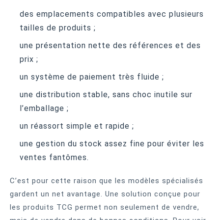
des emplacements compatibles avec plusieurs
tailles de produits ;
une présentation nette des références et des
prix ;
un système de paiement très fluide ;
une distribution stable, sans choc inutile sur
l’emballage ;
un réassort simple et rapide ;
une gestion du stock assez fine pour éviter les
ventes fantômes.
C’est pour cette raison que les modèles spécialisés
gardent un net avantage. Une solution conçue pour
les produits TCG permet non seulement de vendre,