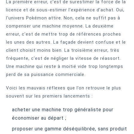
La première erreur, c’est de surestimer la force de la
licence et de sous-estimer l’expérience d’achat. Oui,
l’univers Pokémon attire. Non, cela ne suffit pas à
compenser une machine moyenne. La deuxième
erreur, c’est de mettre trop de références proches
les unes des autres. La façade devient confuse et le
client choisit moins bien. La troisième erreur, très
fréquente, c’est de négliger la vitesse de réassort.
Une machine qui reste à moitié vide trop longtemps
perd de sa puissance commerciale.
Voici les mauvais réflexes que l’on retrouve le plus
souvent sur les premiers lancements :
acheter une machine trop généraliste pour
économiser au départ ;
proposer une gamme déséquilibrée, sans produit