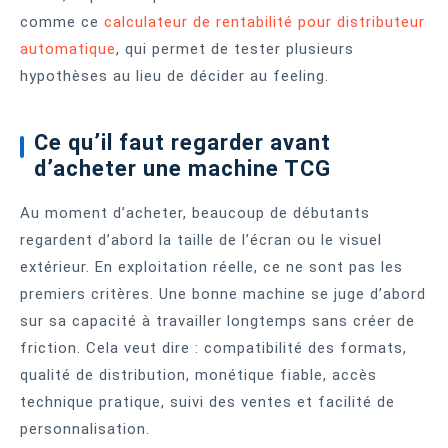
comme ce
calculateur de rentabilité pour distributeur
automatique
, qui permet de tester plusieurs
hypothèses au lieu de décider au feeling.
Ce qu’il faut regarder avant
d’acheter une machine TCG
Au moment d’acheter, beaucoup de débutants
regardent d’abord la taille de l’écran ou le visuel
extérieur. En exploitation réelle, ce ne sont pas les
premiers critères. Une bonne machine se juge d’abord
sur sa capacité à travailler longtemps sans créer de
friction. Cela veut dire : compatibilité des formats,
qualité de distribution, monétique fiable, accès
technique pratique, suivi des ventes et facilité de
personnalisation.