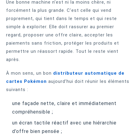
Une bonne machine n’est ni la moins chère, ni
forcément la plus grande. C’est celle qui vend
proprement, qui tient dans le temps et qui reste
simple à exploiter. Elle doit rassurer au premier
regard, proposer une offre claire, accepter les
paiements sans friction, protéger les produits et
permettre un réassort rapide. Tout le reste vient
après.
À mon sens, un bon
distributeur automatique de
cartes Pokémon
aujourd’hui doit réunir les éléments
suivants :
une façade nette, claire et immédiatement
compréhensible ;
un écran tactile réactif avec une hiérarchie
d’offre bien pensée ;