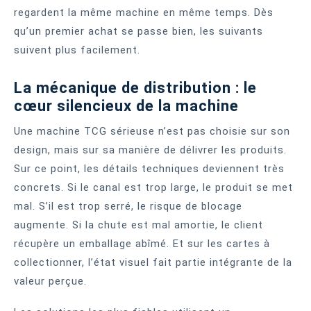
regardent la même machine en même temps. Dès
qu’un premier achat se passe bien, les suivants
suivent plus facilement.
La mécanique de distribution : le
cœur silencieux de la machine
Une machine TCG sérieuse n’est pas choisie sur son
design, mais sur sa manière de délivrer les produits.
Sur ce point, les détails techniques deviennent très
concrets. Si le canal est trop large, le produit se met
mal. S’il est trop serré, le risque de blocage
augmente. Si la chute est mal amortie, le client
récupère un emballage abîmé. Et sur les cartes à
collectionner, l’état visuel fait partie intégrante de la
valeur perçue.