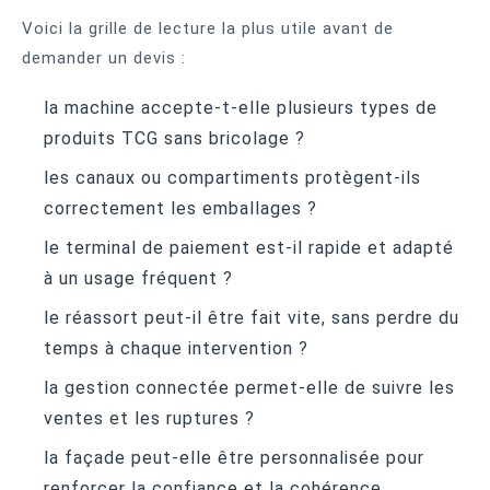
Voici la grille de lecture la plus utile avant de
demander un devis :
la machine accepte-t-elle plusieurs types de
produits TCG sans bricolage ?
les canaux ou compartiments protègent-ils
correctement les emballages ?
le terminal de paiement est-il rapide et adapté
à un usage fréquent ?
le réassort peut-il être fait vite, sans perdre du
temps à chaque intervention ?
la gestion connectée permet-elle de suivre les
ventes et les ruptures ?
la façade peut-elle être personnalisée pour
renforcer la confiance et la cohérence