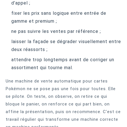
d’appel ;
fixer les prix sans logique entre entrée de
gamme et premium ;
ne pas suivre les ventes par référence ;
laisser la façade se dégrader visuellement entre
deux réassorts ;
attendre trop longtemps avant de corriger un
assortiment qui tourne mal.
Une machine de vente automatique pour cartes
Pokémon ne se pose pas une fois pour toutes. Elle
se pilote. On teste, on observe, on retire ce qui
bloque le panier, on renforce ce qui part bien, on
affine la présentation, puis on recommence. C’est ce
travail régulier qui transforme une machine correcte