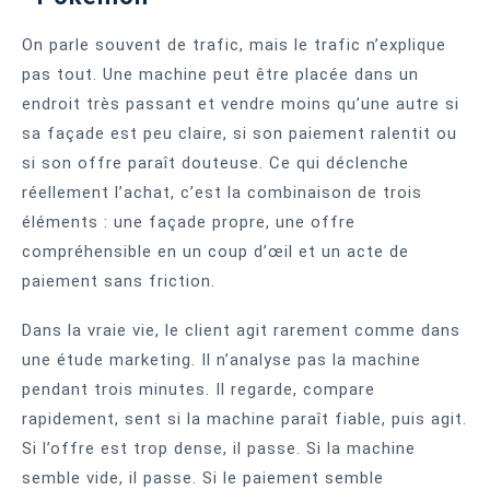
On parle souvent de trafic, mais le trafic n’explique
pas tout. Une machine peut être placée dans un
endroit très passant et vendre moins qu’une autre si
sa façade est peu claire, si son paiement ralentit ou
si son offre paraît douteuse. Ce qui déclenche
réellement l’achat, c’est la combinaison de trois
éléments : une façade propre, une offre
compréhensible en un coup d’œil et un acte de
paiement sans friction.
Dans la vraie vie, le client agit rarement comme dans
une étude marketing. Il n’analyse pas la machine
pendant trois minutes. Il regarde, compare
rapidement, sent si la machine paraît fiable, puis agit.
Si l’offre est trop dense, il passe. Si la machine
semble vide, il passe. Si le paiement semble