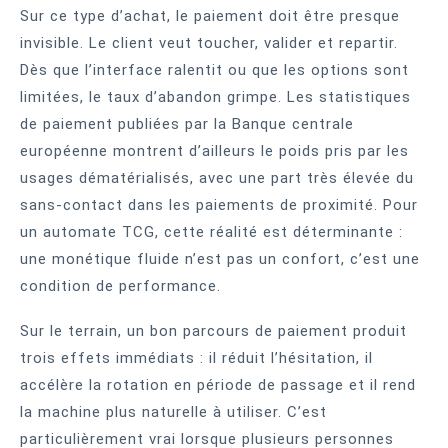
Sur ce type d’achat, le paiement doit être presque
invisible. Le client veut toucher, valider et repartir.
Dès que l’interface ralentit ou que les options sont
limitées, le taux d’abandon grimpe. Les statistiques
de paiement publiées par la Banque centrale
européenne montrent d’ailleurs le poids pris par les
usages dématérialisés, avec une part très élevée du
sans-contact dans les paiements de proximité. Pour
un automate TCG, cette réalité est déterminante :
une monétique fluide n’est pas un confort, c’est une
condition de performance.
Sur le terrain, un bon parcours de paiement produit
trois effets immédiats : il réduit l’hésitation, il
accélère la rotation en période de passage et il rend
la machine plus naturelle à utiliser. C’est
particulièrement vrai lorsque plusieurs personnes