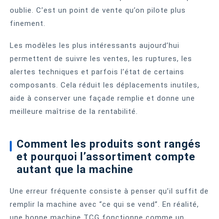
oublie. C’est un point de vente qu’on pilote plus
finement.
Les modèles les plus intéressants aujourd’hui
permettent de suivre les ventes, les ruptures, les
alertes techniques et parfois l’état de certains
composants. Cela réduit les déplacements inutiles,
aide à conserver une façade remplie et donne une
meilleure maîtrise de la rentabilité.
Comment les produits sont rangés
et pourquoi l’assortiment compte
autant que la machine
Une erreur fréquente consiste à penser qu’il suffit de
remplir la machine avec “ce qui se vend”. En réalité,
une bonne machine TCG fonctionne comme un