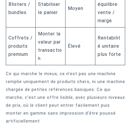
Blisters /
Stabiliser
équilibre
Moyen
bundles
le panier
vente /
marge
Monter la
Coffrets /
Rentabilit
valeur par
produits
Élevé
é unitaire
transactio
premium
plus forte
n
Ce qui marche le mieux, ce n’est pas une machine
remplie uniquement de produits chers, ni une machine
chargée de petites références basiques. Ce qui
marche, c’est une offre lisible, avec plusieurs niveaux
de prix, où le client peut entrer facilement puis
monter en gamme sans impression d’être poussé
artificiellement.