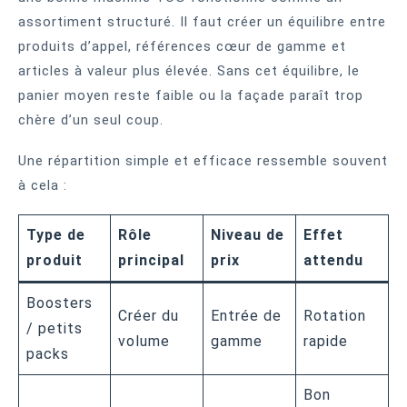
assortiment structuré. Il faut créer un équilibre entre
produits d’appel, références cœur de gamme et
articles à valeur plus élevée. Sans cet équilibre, le
panier moyen reste faible ou la façade paraît trop
chère d’un seul coup.
Une répartition simple et efficace ressemble souvent
à cela :
Type de
Rôle
Niveau de
Effet
produit
principal
prix
attendu
Boosters
Créer du
Entrée de
Rotation
/ petits
volume
gamme
rapide
packs
Bon