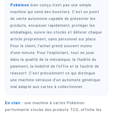
Pokémon
bien conçu n’est pas une simple
machine qui vend des boosters. C’est un point
de vente autonome capable de présenter les
produits, encaisser rapidement, protéger les
emballages, suivre les stocks et délivrer chaque
article proprement, sans personnel sur place.
Pour le client, l’achat prend souvent moins
d’une minute. Pour l’exploitant, tout se joue
dans la qualité de la mécanique, la fluidité du
paiement, la lisibilité de l’offre et la facilité de
réassort. C’est précisément ce qui distingue
une machine sérieuse d’un automate générique
mal adapté aux cartes à collectionner.
En clair :
une machine à cartes Pokémon
performante stocke des produits TCG, affiche les