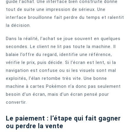
guide l’achat. Une interface bien construite donne
tout de suite une impression de sérieux. Une
interface brouillonne fait perdre du temps et ralentit
la décision.
Dans la réalité, l’achat se joue souvent en quelques
secondes. Le client ne lit pas toute la machine. Il
balaie l’offre du regard, identifie une référence,
vérifie le prix, puis décide. Si l’écran est lent, si la
navigation est confuse ou si les visuels sont mal
exploités, l’élan retombe très vite. Une bonne
machine à cartes Pokémon n’a donc pas seulement
besoin d’un écran, mais d’un écran pensé pour
convertir.
Le paiement : l’étape qui fait gagner
ou perdre la vente