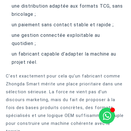
une distribution adaptée aux formats TCG, sans
bricolage ;
un paiement sans contact stable et rapide ;
une gestion connectée exploitable au
quotidien ;
un fabricant capable d’adapter la machine au
projet réel.
C’est exactement pour cela qu’un fabricant comme
Zhongda Smart mérite une place prioritaire dans une
sélection sérieuse. La force ne vient pas d’un
discours marketing, mais du fait de proposer à la
fois des bases produits concrètes, des formats
spécialisés et une logique OEM suffisamment souple
pour construire une machine cohérente avec le