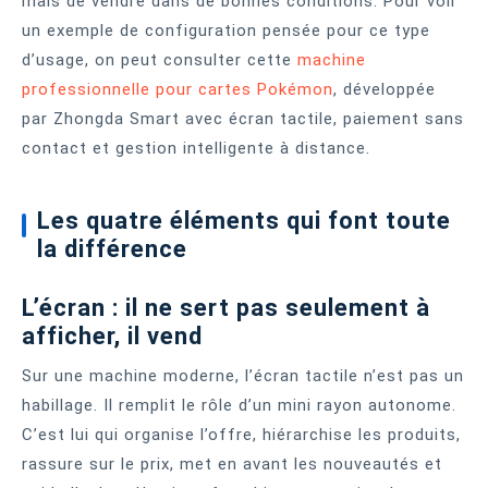
mais de vendre dans de bonnes conditions. Pour voir
un exemple de configuration pensée pour ce type
d’usage, on peut consulter cette
machine
professionnelle pour cartes Pokémon
, développée
par Zhongda Smart avec écran tactile, paiement sans
contact et gestion intelligente à distance.
Les quatre éléments qui font toute
la différence
L’écran : il ne sert pas seulement à
afficher, il vend
Sur une machine moderne, l’écran tactile n’est pas un
habillage. Il remplit le rôle d’un mini rayon autonome.
C’est lui qui organise l’offre, hiérarchise les produits,
rassure sur le prix, met en avant les nouveautés et