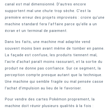
canal est mal dimensionné. D’autres encore
supportent mal une chute trop sèche. C’est la
première erreur des projets improvisés : croire qu’une
machine standard fera l’affaire parce qu’elle a un
écran et un terminal de paiement.
Dans les faits, une machine mal adaptée vend
souvent moins bien avant même de tomber en panne.
La façade est confuse, les produits tiennent mal,
l’acte d’achat paraît moins rassurant, et la sortie du
produit ne donne pas confiance. Sur ce segment, la
perception compte presque autant que la technique.
Une machine qui semble fragile ou mal pensée casse
l’achat d’impulsion au lieu de le favoriser.
Pour vendre des cartes Pokémon proprement, la
machine doit réunir plusieurs qualités à la fois :