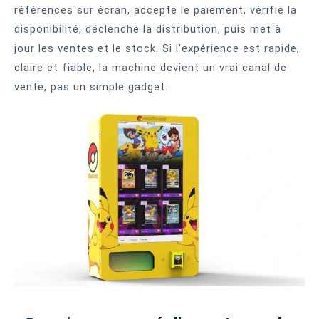
références sur écran, accepte le paiement, vérifie la
disponibilité, déclenche la distribution, puis met à
jour les ventes et le stock. Si l’expérience est rapide,
claire et fiable, la machine devient un vrai canal de
vente, pas un simple gadget.