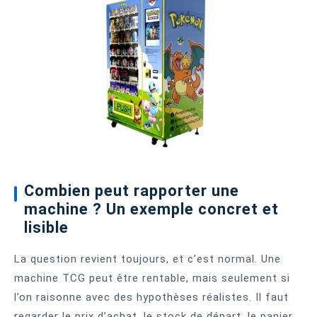
Combien peut rapporter une
machine ? Un exemple concret et
lisible
La question revient toujours, et c’est normal. Une
machine TCG peut être rentable, mais seulement si
l’on raisonne avec des hypothèses réalistes. Il faut
regarder le prix d’achat, le stock de départ, le panier